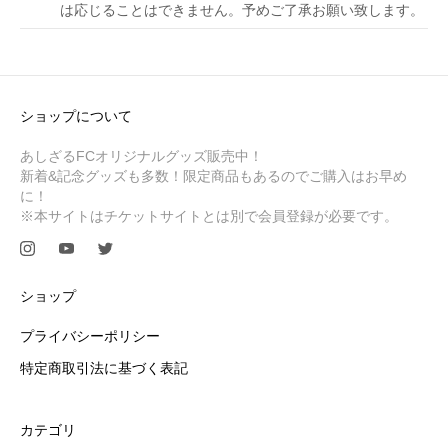
は応じることはできません。予めご了承お願い致します。
ショップについて
あしざるFCオリジナルグッズ販売中！
新着&記念グッズも多数！限定商品もあるのでご購入はお早め
に！
※本サイトはチケットサイトとは別で会員登録が必要です。
ショップ
プライバシーポリシー
特定商取引法に基づく表記
カテゴリ