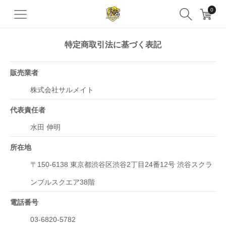
0
特定商取引法に基づく表記
販売業者
株式会社サルメイト
代表責任者
水田 伸明
所在地
〒150-6138 東京都渋谷区渋谷2丁目24番12号 渋谷スクラ
ンブルスクエア38階
電話番号
03-6820-5782