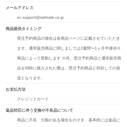
メールアドレス
ec.support@salmate.co.jp
商品提供タイミング
受注予約商品の場合は各商品ページに記載させていただき
ます。通常販売商品に関しましては2週間〜1ヶ月半後頃※
商品によって変動します ※尚、受注予約商品と通常販売商
品を同時に購入された際は、受注予約商品と同封しての発
送となります。
お支払方法
クレジットカード
返品対応に伴う交換や不良品について
商品に不良、欠陥がある場合をのぞき、基本的には返品に