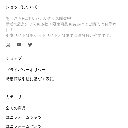
ショップについて
あしざるFCオリジナルグッズ販売中！
新着&記念グッズも多数！限定商品もあるのでご購入はお早め
に！
※本サイトはチケットサイトとは別で会員登録が必要です。
ショップ
プライバシーポリシー
特定商取引法に基づく表記
カテゴリ
全ての商品
ユニフォームシャツ
ユニフォームパンツ