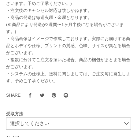
ざいます。予めご了承ください。)
・注文後のキャンセル対応は致しかねます。
・商品の発送は毎週火曜・金曜となります。
(※商品により発送が2週間〜1ヶ月半後になる場合がございま
す。)
・商品画像はイメージで作成しております。実際にお届けする商
品とボディや仕様、プリントの質感、色味、サイズが異なる場合
がございます。
・複数に分けてご注文を頂いた場合、商品の梱包がまとまる場合
がございます。
・システムの仕様上、送料に関しましては、ご注文毎に発生しま
す。予めご了承ください。
SHARE
受取方法