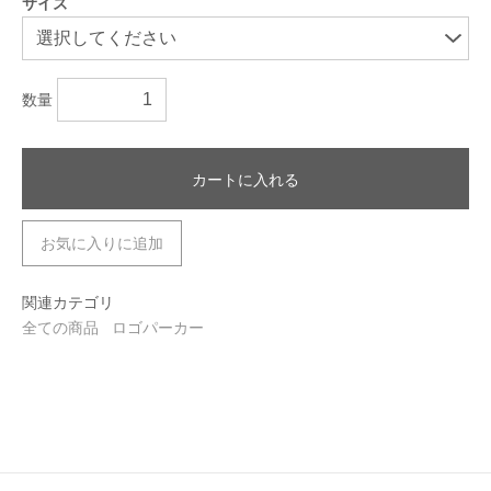
サイズ
数量
カートに入れる
お気に入りに追加
関連カテゴリ
全ての商品
ロゴパーカー