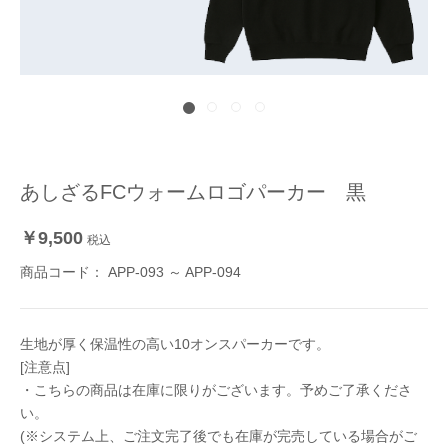
あしざるFCウォームロゴパーカー 黒
￥9,500
税込
商品コード：
APP-093 ～ APP-094
生地が厚く保温性の高い10オンスパーカーです。
[注意点]
・こちらの商品は在庫に限りがございます。予めご了承くださ
い。
(※システム上、ご注文完了後でも在庫が完売している場合がご