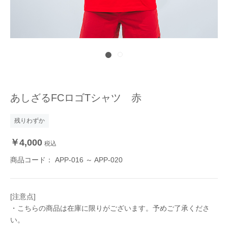
あしざるFCロゴTシャツ 赤
残りわずか
￥4,000
税込
商品コード：
APP-016 ～ APP-020
[注意点]
・こちらの商品は在庫に限りがございます。予めご了承くださ
い。