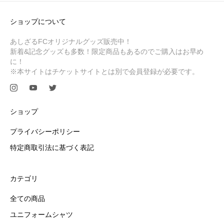
ショップについて
あしざるFCオリジナルグッズ販売中！
新着&記念グッズも多数！限定商品もあるのでご購入はお早め
に！
※本サイトはチケットサイトとは別で会員登録が必要です。
ショップ
プライバシーポリシー
特定商取引法に基づく表記
カテゴリ
全ての商品
ユニフォームシャツ