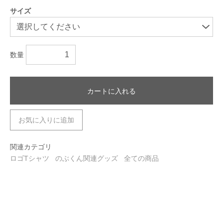
サイズ
数量
カートに入れる
お気に入りに追加
関連カテゴリ
ロゴTシャツ
のぶくん関連グッズ
全ての商品