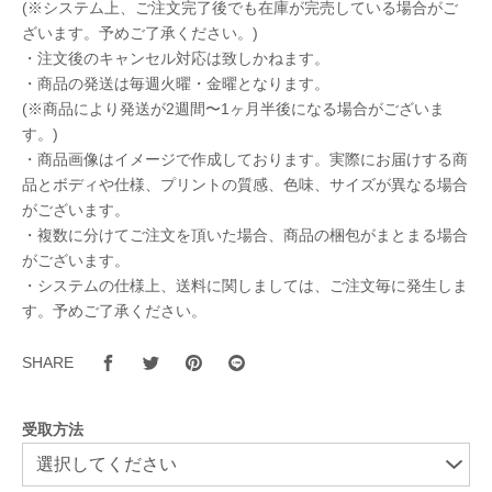
(※システム上、ご注文完了後でも在庫が完売している場合がご
ざいます。予めご了承ください。)
・注文後のキャンセル対応は致しかねます。
・商品の発送は毎週火曜・金曜となります。
(※商品により発送が2週間〜1ヶ月半後になる場合がございま
す。)
・商品画像はイメージで作成しております。実際にお届けする商
品とボディや仕様、プリントの質感、色味、サイズが異なる場合
がございます。
・複数に分けてご注文を頂いた場合、商品の梱包がまとまる場合
がございます。
・システムの仕様上、送料に関しましては、ご注文毎に発生しま
す。予めご了承ください。
SHARE
受取方法